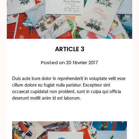
ARTICLE 3
Posted on
20 février 2017
Duis aute irure dolor in reprehenderit in voluptate velit esse
cillum dolore eu fugiat nulla pariatur. Excepteur sint
occaecat cupidatat non proident, sunt in culpa qui officia
deserunt mollit anim id est laborum.