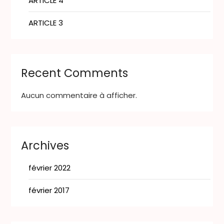
ARTICLE 4
ARTICLE 3
Recent Comments
Aucun commentaire à afficher.
Archives
février 2022
février 2017