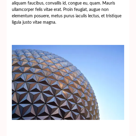
aliquam faucibus, convallis id, congue eu, quam. Mauris
ullamcorper felis vitae erat. Proin feugiat, augue non
elementum posuere, metus purus iaculis lectus, et tristique
ligula justo vitae magna.