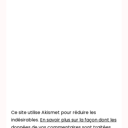
Ce site utilise Akismet pour réduire les
indésirables.
En savoir plus sur la façon dont les
données de vos commentaires sont traitées
.