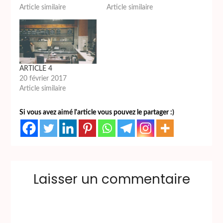
Article similaire
Article similaire
ARTICLE 4
20 février 2017
Article similaire
Si vous avez aimé l'article vous pouvez le partager :)
Laisser un commentaire