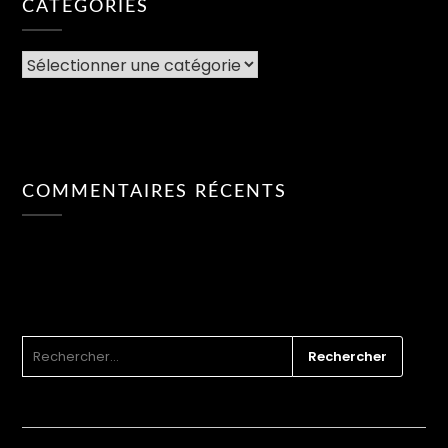
CATÉGORIES
CATÉGORIES
COMMENTAIRES RÉCENTS
RECHERCHER :