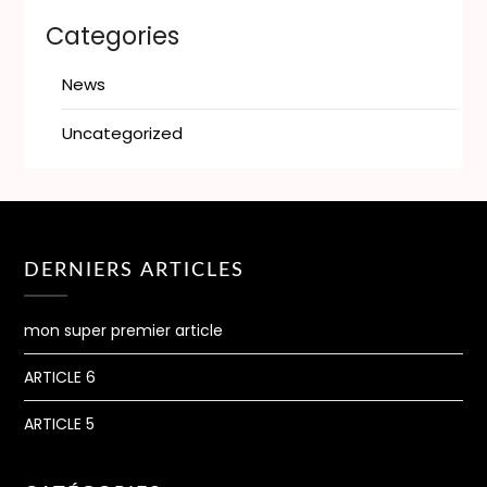
Categories
News
Uncategorized
DERNIERS ARTICLES
mon super premier article
ARTICLE 6
ARTICLE 5